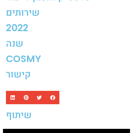
שירותים
2022
שנה
COSMY
קישור
שיתוף