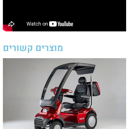
מוצרים קשורים