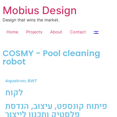
Mobius Design
Design that wins the market.
Hebrew
Home
Projects
About
Contact
COSMY - Pool cleaning
robot
Aquatron, BWT
לקוח
פיתוח קונספט, עיצוב, הנדסת
פלסטיק ותכנון לייצור