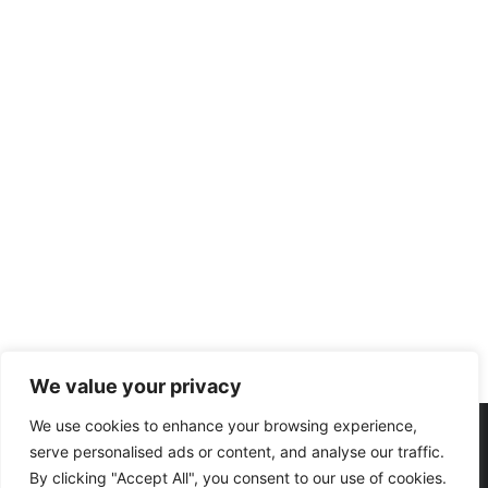
We value your privacy
We use cookies to enhance your browsing experience,
serve personalised ads or content, and analyse our traffic.
By clicking "Accept All", you consent to our use of cookies.